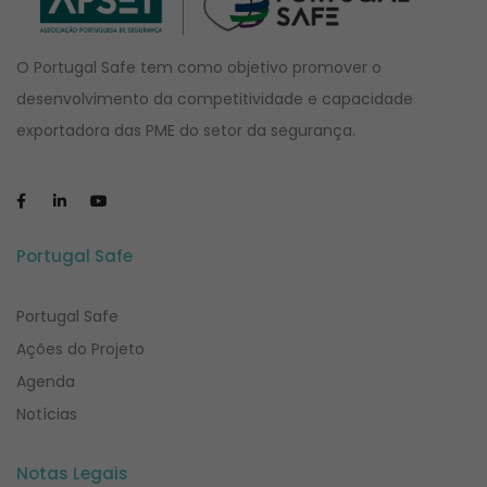
O Portugal Safe tem como objetivo promover o
desenvolvimento da competitividade e capacidade
exportadora das PME do setor da segurança.
Portugal Safe
Portugal Safe
Ações do Projeto
Agenda
Notícias
Notas Legais