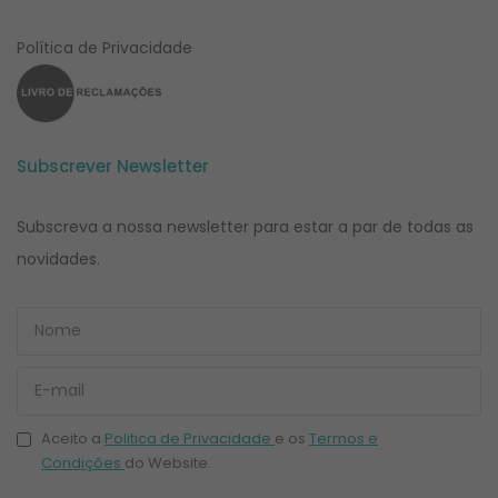
Política de Privacidade
Subscrever Newsletter
Subscreva a nossa newsletter para estar a par de todas as
novidades.
Aceito a
Politica de Privacidade
e os
Termos e
Condições
do Website.