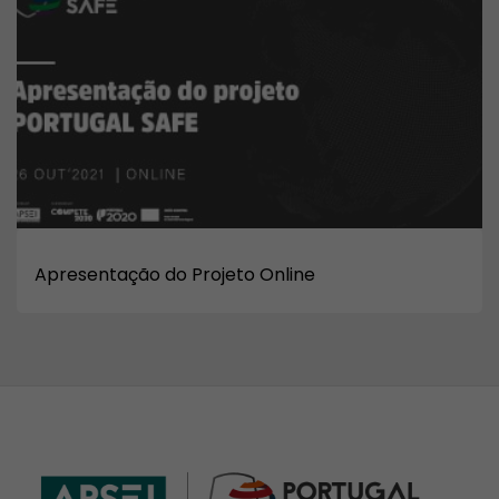
Apresentação do Projeto Online