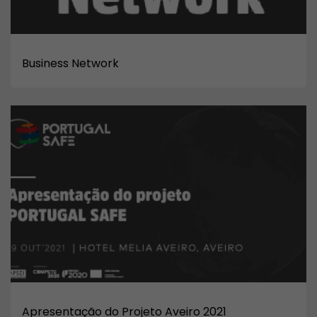
Business Network
Apresentação do Projeto Aveiro 2021