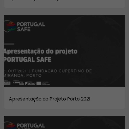
Apresentação do Projeto Porto 2021