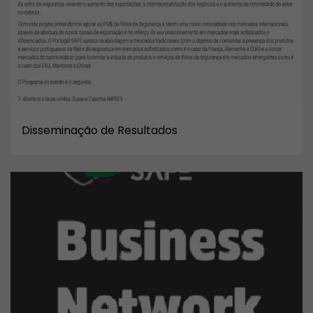
Disseminação de Resultados