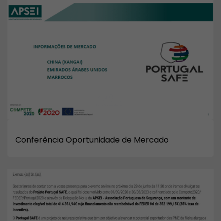
Conferência Oportunidade de Mercado