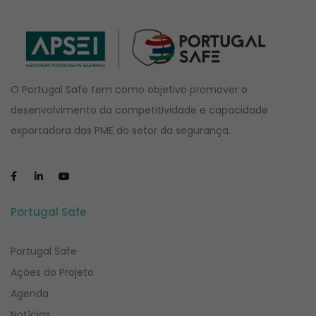
O Portugal Safe tem como objetivo promover o
desenvolvimento da competitividade e capacidade
exportadora das PME do setor da segurança.
Portugal Safe
Portugal Safe
Ações do Projeto
Agenda
Notícias