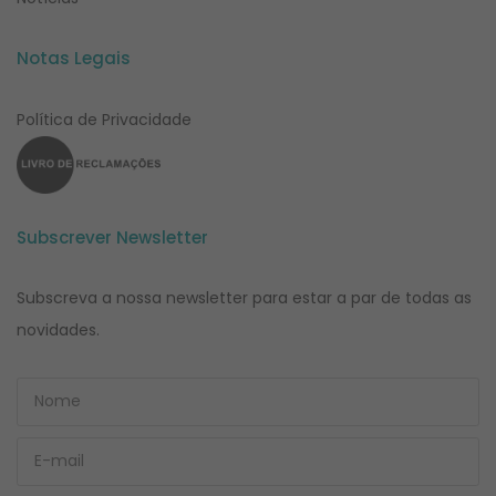
Notas Legais
Política de Privacidade
Subscrever Newsletter
Subscreva a nossa newsletter para estar a par de todas as
novidades.