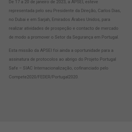
De 17 a 20 de janeiro de 2023, a APSEI, esteve
representada pelo seu Presidente da Direção, Carlos Dias,
no Dubai e em Sarjah, Emirados Árabes Unidos, para
realizar atividades de prospeção e contacto de mercado
de modo a promover o Setor da Segurança em Portugal.
Esta missão da APSEI foi ainda a oportunidade para a
assinatura de protocolos ao abrigo do
Projeto Portugal
Safe
– SIAC Internacionalização, cofinanciado pelo
Compete2020/FEDER/Portugal2020.